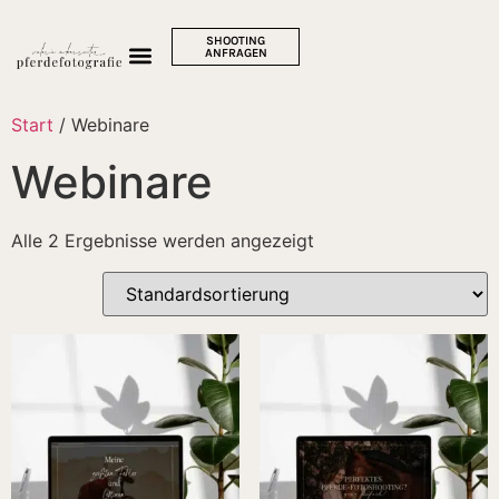
SHOOTING
ANFRAGEN
Start
/ Webinare
Webinare
Alle 2 Ergebnisse werden angezeigt