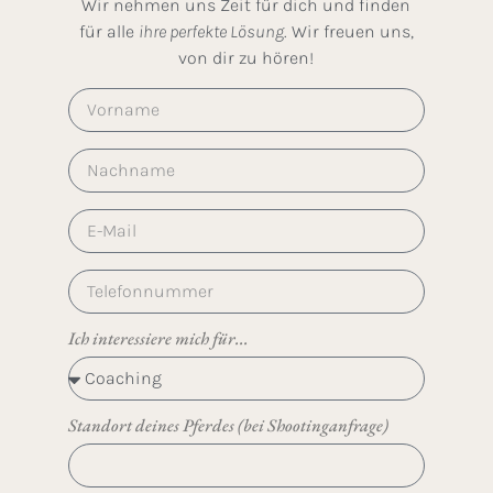
Wir nehmen uns Zeit für dich und finden
für alle
ihre perfekte Lösung
. Wir freuen uns,
von dir zu hören!
Ich interessiere mich für...
Standort deines Pferdes (bei Shootinganfrage)