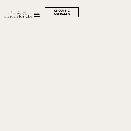
SHOOTING
ANFRAGEN