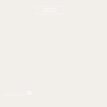
SHOOTING
ANFRAGEN