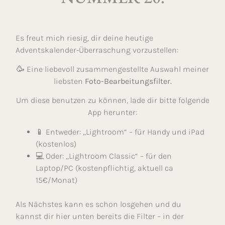
Es freut mich riesig, dir deine heutige
Adventskalender-Überraschung vorzustellen:
🥳 Eine liebevoll zusammengestellte Auswahl meiner
liebsten
Foto-Bearbeitungsfilter.
Um diese benutzen zu können, lade dir bitte folgende
App herunter:
📱 Entweder: „Lightroom“ – für Handy und iPad
(kostenlos)
💻 Oder: „Lightroom Classic“ – für den
Laptop/PC (kostenpflichtig, aktuell ca
15€/Monat)
Als Nächstes kann es schon losgehen und du
kannst dir hier unten bereits die Filter – in der